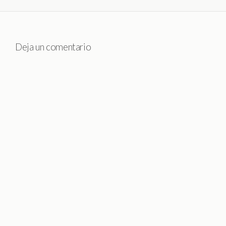
Deja un comentario