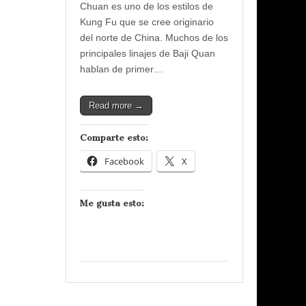
Chuan es uno de los estilos de
Kung Fu que se cree originario
del norte de China. Muchos de los
principales linajes de Baji Quan
hablan de primer…
Read more →
Comparte esto:
Facebook
X
Me gusta esto: