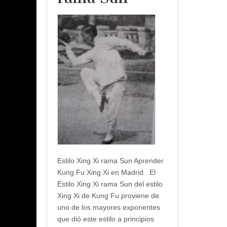
Estilo Xing Xi rama Sun Aprender
Kung Fu Xing Xi en Madrid El
Estilo Xing Xi rama Sun del estilo
Xing Xi de Kung Fu proviene de
uno de los mayores exponentes
que dió este estilo a principios