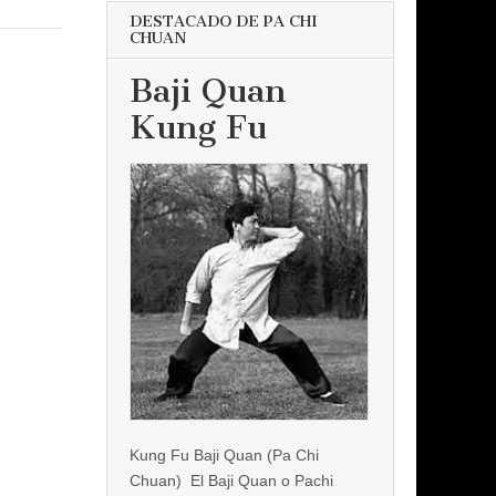
DESTACADO DE PA CHI
CHUAN
Baji Quan
Kung Fu
Kung Fu Baji Quan (Pa Chi
Chuan) El Baji Quan o Pachi