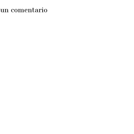
 un comentario