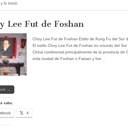
y lo inició.
y Lee Fut de Foshan
Choy Lee Fut de Foshan Estilo de Kung Fu del Sur 
El estilo Choy Lee Fut de Foshan es oriundo del Sur
China continental principalmente de la provincia de
enla ciudad de Foshan o Fatsan y fue…
more →
e esto:
cebook
X