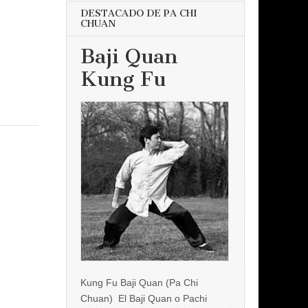
DESTACADO DE PA CHI
CHUAN
Baji Quan
Kung Fu
Kung Fu Baji Quan (Pa Chi
Chuan) El Baji Quan o Pachi