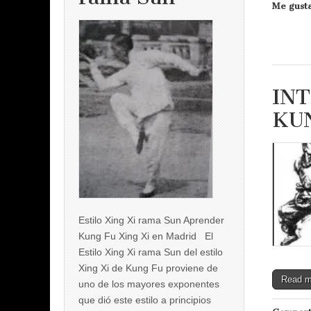
Me gusta
INT
KU
Estilo Xing Xi rama Sun Aprender
Kung Fu Xing Xi en Madrid El
Estilo Xing Xi rama Sun del estilo
Xing Xi de Kung Fu proviene de
Read 
uno de los mayores exponentes
que dió este estilo a principios