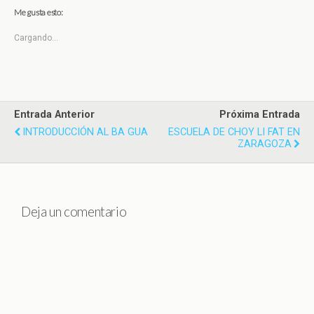
Me gusta esto:
Cargando...
Entrada Anterior
Próxima Entrada
INTRODUCCIÓN AL BA GUA
ESCUELA DE CHOY LI FAT EN
ZARAGOZA
Deja un comentario