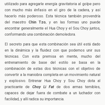
utilizado para agregarle energía gravitatoria al golpe pero
con mucho más énfasis en el giro de la cadera, y así
hacerlo más poderoso. Esta técnica también provendría
del maestro
Chin Tzo
, y en las formas uno puede
encontrar generalmente el Hua Choy y el Sou Choy juntos,
conformando una combinación demoledora.
El secreto para que esta combinación sea útil está dado
en la dinámica y la fluidez con que podemos unir sus
técnicas. Con esta premisa en mente, mucho del
entrenamiento de base del estilo se basa en la
combinación de estas dos técnicas con el objetivo de
convertir a la maniobra completa en un movimiento natural
y explosivo. Entrenar Hua Choy y Sou Choy dota al
practicante de
Choy Li Fat
de dos armas temibles,
capaces de dejar fuera de combate a un luchador con
facilidad, y allí radica su importancia.