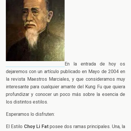
En la entrada de hoy os
dejaremos con un artículo publicado en Mayo de 2004 en
la revista Maestros Marciales, y que consideramos muy
interesante para cualquier amante del Kung Fu que quiera
profundizar y conocer un poco más sobre la esencia de
los distintos estilos.
Esperamos lo disfruten:
El Estilo
Choy Li Fat
posee dos ramas principales. Una, la