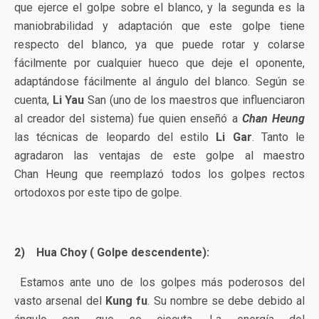
que ejerce el golpe sobre el blanco, y la segunda es la
maniobrabilidad y adaptación que este golpe tiene
respecto del blanco, ya que puede rotar y colarse
fácilmente por cualquier hueco que deje el oponente,
adaptándose fácilmente al ángulo del blanco. Según se
cuenta,
Li Yau
San (uno de los maestros que influenciaron
al creador del sistema) fue quien enseñó a
Chan Heung
las técnicas de leopardo del estilo
Li Gar
. Tanto le
agradaron las ventajas de este golpe al maestro
Chan Heung que reemplazó todos los golpes rectos
ortodoxos por este tipo de golpe.
2)
Hua Choy ( Golpe descendente):
Estamos ante uno de los golpes más poderosos del
vasto arsenal del
Kung fu
. Su nombre se debe debido al