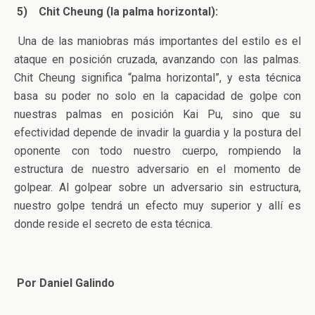
5)
Chit Cheung (la palma horizontal):
Una de las maniobras más importantes del estilo es el
ataque en posición cruzada, avanzando con las palmas.
Chit Cheung significa “palma horizontal”, y esta técnica
basa su poder no solo en la capacidad de golpe con
nuestras palmas en posición Kai Pu, sino que su
efectividad depende de invadir la guardia y la postura del
oponente con todo nuestro cuerpo, rompiendo la
estructura de nuestro adversario en el momento de
golpear. Al golpear sobre un adversario sin estructura,
nuestro golpe tendrá un efecto muy superior y allí es
donde reside el secreto de esta técnica.
Por Daniel Galindo