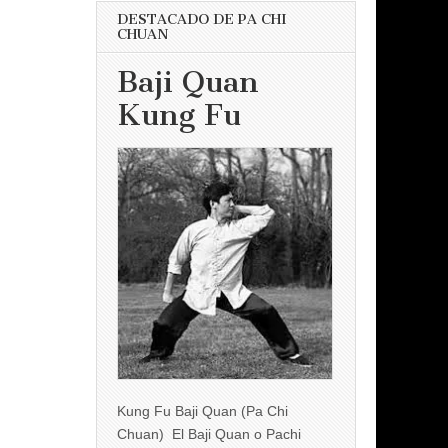
DESTACADO DE PA CHI
CHUAN
Baji Quan
Kung Fu
Kung Fu Baji Quan (Pa Chi
Chuan) El Baji Quan o Pachi