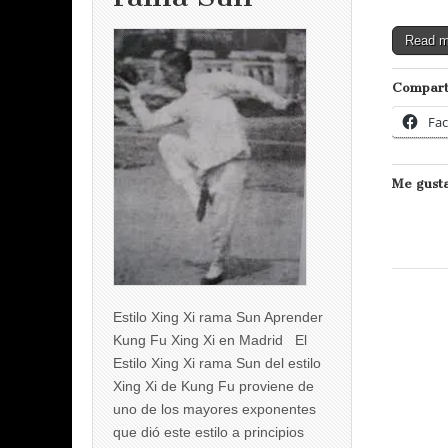
Read 
Compart
Fa
Me gusta
Estilo Xing Xi rama Sun Aprender
Kung Fu Xing Xi en Madrid El
Estilo Xing Xi rama Sun del estilo
Xing Xi de Kung Fu proviene de
uno de los mayores exponentes
que dió este estilo a principios