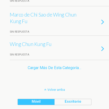
SIN RESPUESTA
Marco de Chi Sao de Wing Chun
Kung Fu
SIN RESPUESTA
Wing Chun Kung Fu
SIN RESPUESTA
Cargar Más De Esta Categoría…
Volver arriba
Móvil
Escritorio