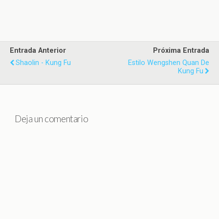
Entrada Anterior
Próxima Entrada
Shaolin - Kung Fu
Estilo Wengshen Quan De
Kung Fu
Deja un comentario