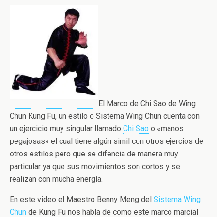
El Marco de Chi Sao de Wing
Chun Kung Fu, un estilo o Sistema Wing Chun cuenta con
un ejercicio muy singular llamado
Chi Sao
o «manos
pegajosas» el cual tiene algún simil con otros ejercios de
otros estilos pero que se difencia de manera muy
particular ya que sus movimientos son cortos y se
realizan con mucha energía.
En este video el Maestro Benny Meng del
Sistema Wing
Chun
de Kung Fu nos habla de como este marco marcial