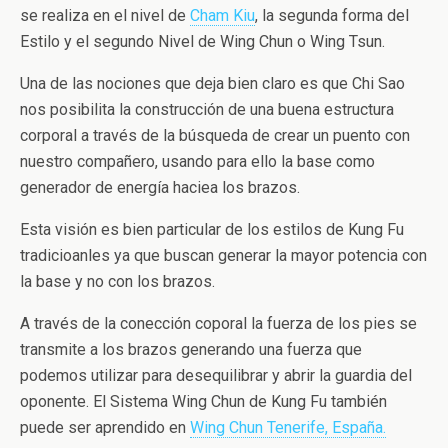
se realiza en el nivel de
Cham Kiu
, la segunda forma del
Estilo y el segundo Nivel de Wing Chun o Wing Tsun.
Una de las nociones que deja bien claro es que Chi Sao
nos posibilita la construcción de una buena estructura
corporal a través de la búsqueda de crear un puento con
nuestro compañero, usando para ello la base como
generador de energía haciea los brazos.
Esta visión es bien particular de los estilos de Kung Fu
tradicioanles ya que buscan generar la mayor potencia con
la base y no con los brazos.
A través de la conección coporal la fuerza de los pies se
transmite a los brazos generando una fuerza que
podemos utilizar para desequilibrar y abrir la guardia del
oponente. El Sistema Wing Chun de Kung Fu también
puede ser aprendido en
Wing Chun Tenerife, España.