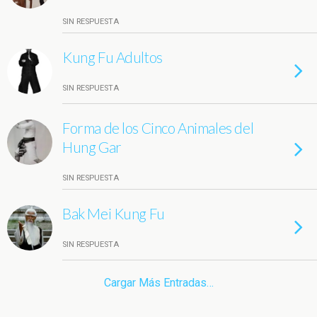
SIN RESPUESTA
Kung Fu Adultos
SIN RESPUESTA
Forma de los Cinco Animales del
Hung Gar
SIN RESPUESTA
Bak Mei Kung Fu
SIN RESPUESTA
Cargar Más Entradas…