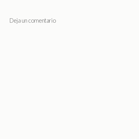
Deja un comentario