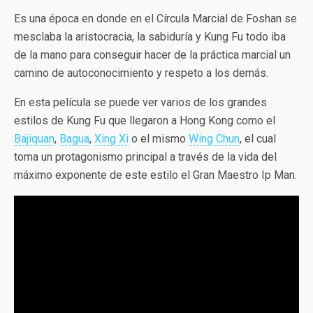
Es una época en donde en el Círcula Marcial de Foshan se
mesclaba la aristocracia, la sabiduría y Kung Fu todo iba
de la mano para conseguir hacer de la práctica marcial un
camino de autoconocimiento y respeto a los demás.
En esta película se puede ver varios de los grandes
estilos de Kung Fu que llegaron a Hong Kong como el
Bajiquan
,
Bagua
,
Xing Xi
o el mismo
Wing Chun
, el cual
toma un protagonismo principal a través de la vida del
máximo exponente de este estilo el Gran Maestro Ip Man.