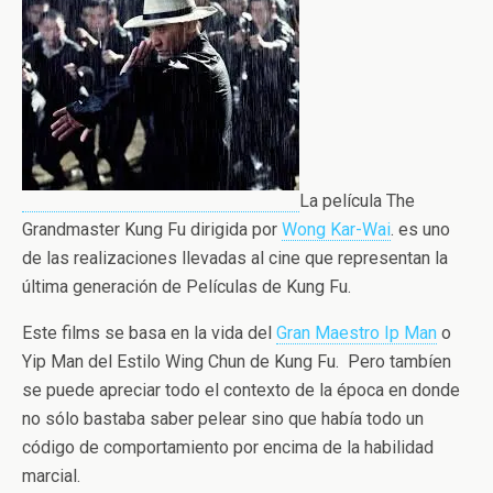
La película The
Grandmaster Kung Fu dirigida por
Wong Kar-Wai
. es uno
de las realizaciones llevadas al cine que representan la
última generación de Películas de Kung Fu.
Este films se basa en la vida del
Gran Maestro Ip Man
o
Yip Man del Estilo Wing Chun de Kung Fu. Pero tambíen
se puede apreciar todo el contexto de la época en donde
no sólo bastaba saber pelear sino que había todo un
código de comportamiento por encima de la habilidad
marcial.