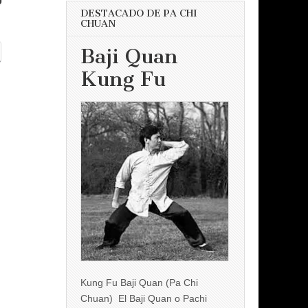
DESTACADO DE PA CHI
CHUAN
Baji Quan
Kung Fu
Kung Fu Baji Quan (Pa Chi
Chuan) El Baji Quan o Pachi