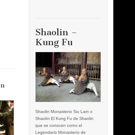
Shaolin –
Kung Fu
en
Shaolin Monasterio Siu Lam o
Shaolín El Kung Fu de Shaolin
que se conocen como el
Legendario Monasterio de