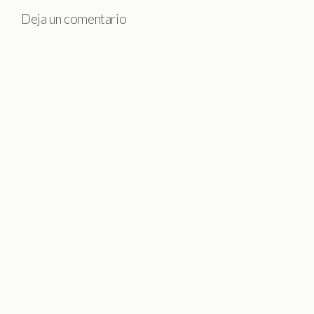
Deja un comentario