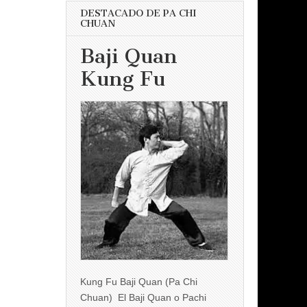
DESTACADO DE PA CHI
CHUAN
Baji Quan
Kung Fu
Kung Fu Baji Quan (Pa Chi
Chuan) El Baji Quan o Pachi