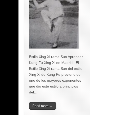
Estilo Xing Xi rama Sun Aprender
Kung Fu Xing Xi en Madrid El
Estilo Xing Xi rama Sun del estilo
Xing Xi de Kung Fu proviene de
uno de los mayores exponentes
que dió este estilo a principios
del…
Read more →