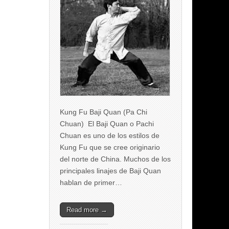
Kung Fu Baji Quan (Pa Chi
Chuan) El Baji Quan o Pachi
Chuan es uno de los estilos de
Kung Fu que se cree originario
del norte de China. Muchos de los
principales linajes de Baji Quan
hablan de primer…
Read more →