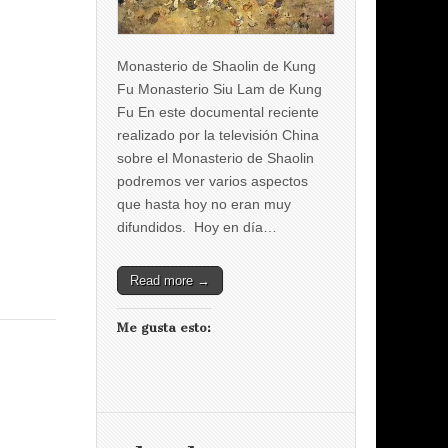
Monasterio de Shaolin de Kung
Fu Monasterio Siu Lam de Kung
Fu En este documental reciente
realizado por la televisión China
sobre el Monasterio de Shaolin
podremos ver varios aspectos
que hasta hoy no eran muy
difundidos. Hoy en día…
Read more →
Me gusta esto: