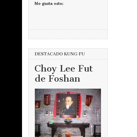
Me gusta esto:
DESTACADO KUNG FU
Choy Lee Fut
de Foshan