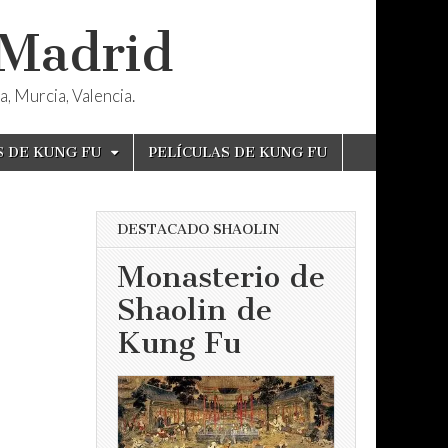
 Madrid
, Murcia, Valencia.
S DE KUNG FU
PELÍCULAS DE KUNG FU
DESTACADO SHAOLIN
Monasterio de
Shaolin de
Kung Fu