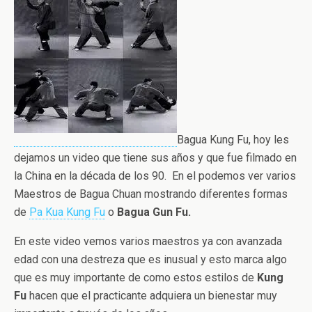
Bagua Kung Fu, hoy les
dejamos un video que tiene sus años y que fue filmado en
la China en la década de los 90. En el podemos ver varios
Maestros de Bagua Chuan mostrando diferentes formas
de
Pa Kua Kung Fu
o
Bagua Gun Fu.
En este video vemos varios maestros ya con avanzada
edad con una destreza que es inusual y esto marca algo
que es muy importante de como estos estilos de
Kung
Fu
hacen que el practicante adquiera un bienestar muy