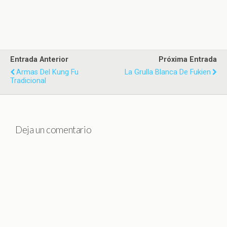
Entrada Anterior
Próxima Entrada
Armas Del Kung Fu
La Grulla Blanca De Fukien
Tradicional
Deja un comentario