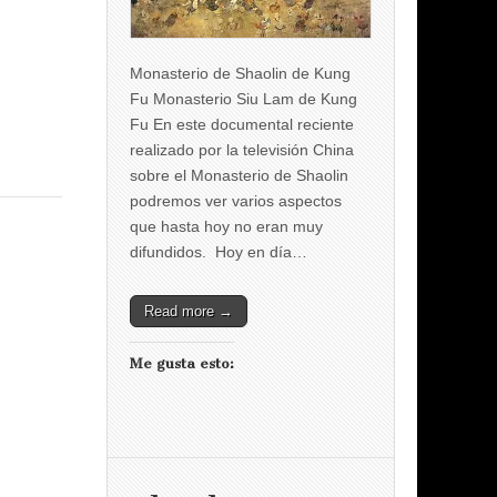
Monasterio de Shaolin de Kung
Fu Monasterio Siu Lam de Kung
Fu En este documental reciente
realizado por la televisión China
sobre el Monasterio de Shaolin
podremos ver varios aspectos
que hasta hoy no eran muy
difundidos. Hoy en día…
Read more →
Me gusta esto: