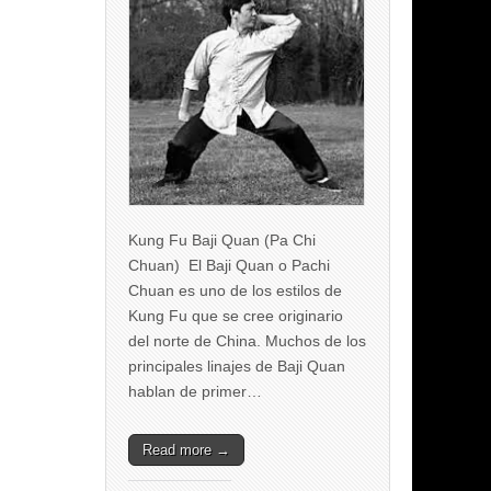
Kung Fu Baji Quan (Pa Chi
Chuan) El Baji Quan o Pachi
Chuan es uno de los estilos de
Kung Fu que se cree originario
del norte de China. Muchos de los
principales linajes de Baji Quan
hablan de primer…
Read more →