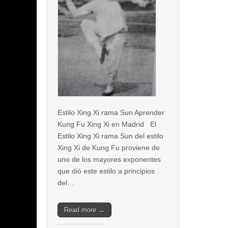
Estilo Xing Xi rama Sun Aprender
Kung Fu Xing Xi en Madrid El
Estilo Xing Xi rama Sun del estilo
Xing Xi de Kung Fu proviene de
uno de los mayores exponentes
que dió este estilo a principios
del…
Read more →