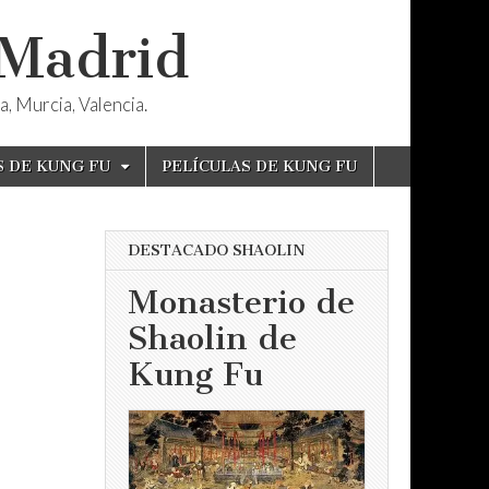
 Madrid
, Murcia, Valencia.
S DE KUNG FU
PELÍCULAS DE KUNG FU
DESTACADO SHAOLIN
Monasterio de
Shaolin de
Kung Fu