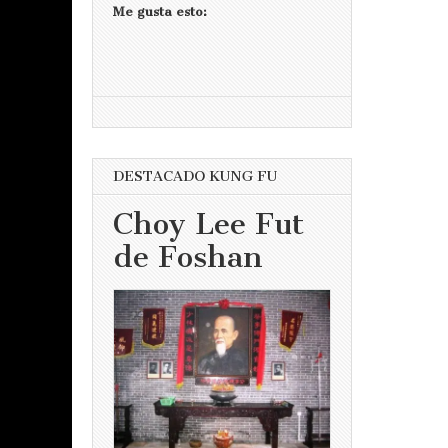
Me gusta esto:
DESTACADO KUNG FU
Choy Lee Fut
de Foshan