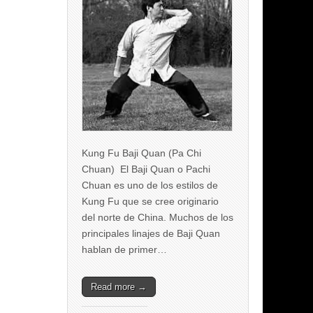
Kung Fu Baji Quan (Pa Chi
Chuan) El Baji Quan o Pachi
Chuan es uno de los estilos de
Kung Fu que se cree originario
del norte de China. Muchos de los
principales linajes de Baji Quan
hablan de primer…
Read more →