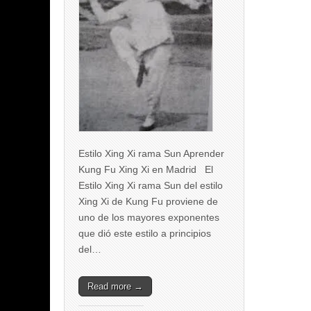
Estilo Xing Xi rama Sun Aprender
Kung Fu Xing Xi en Madrid El
Estilo Xing Xi rama Sun del estilo
Xing Xi de Kung Fu proviene de
uno de los mayores exponentes
que dió este estilo a principios
del…
Read more →