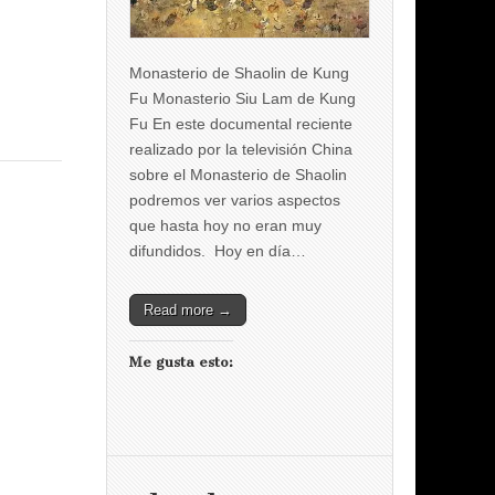
Monasterio de Shaolin de Kung
Fu Monasterio Siu Lam de Kung
Fu En este documental reciente
realizado por la televisión China
sobre el Monasterio de Shaolin
podremos ver varios aspectos
que hasta hoy no eran muy
difundidos. Hoy en día…
Read more →
Me gusta esto: