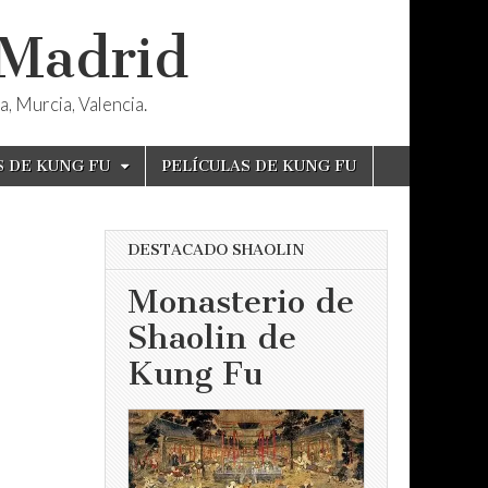
 Madrid
, Murcia, Valencia.
S DE KUNG FU
PELÍCULAS DE KUNG FU
DESTACADO SHAOLIN
Monasterio de
Shaolin de
Kung Fu