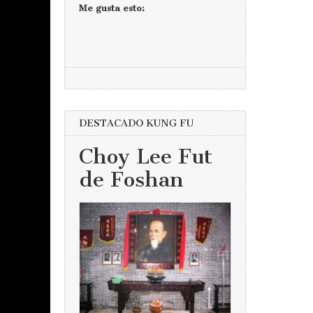
Me gusta esto:
DESTACADO KUNG FU
Choy Lee Fut
de Foshan