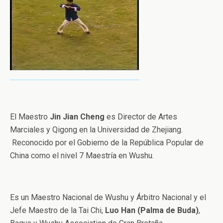
El Maestro
Jin Jian Cheng
es Director de Artes
Marciales y Qigong en la Universidad de Zhejiang.
Reconocido por el Gobierno de la República Popular de
China como el nivel 7 Maestría en Wushu.
Es un Maestro Nacional de Wushu y Árbitro Nacional y el
Jefe Maestro de la Tai Chi,
Luo Han (Palma de Buda)
,