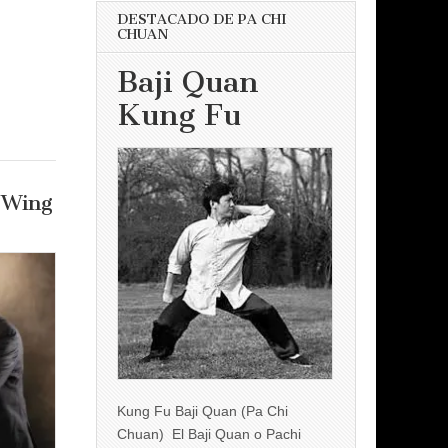
DESTACADO DE PA CHI
CHUAN
Baji Quan
Kung Fu
 Wing
Kung Fu Baji Quan (Pa Chi
Chuan) El Baji Quan o Pachi