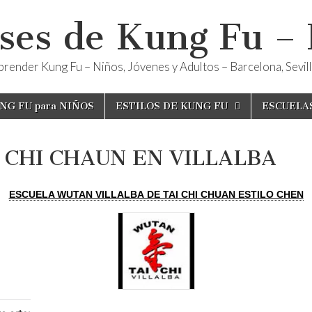
ses de Kung Fu –
render Kung Fu – Niños, Jóvenes y Adultos – Barcelona, Sevilla
NG FU para NIÑOS
ESTILOS DE KUNG FU
ESCUELA
 CHI CHAUN EN VILLALBA
ESCUELA WUTAN VILLALBA DE TAI CHI CHUAN ESTILO CHEN