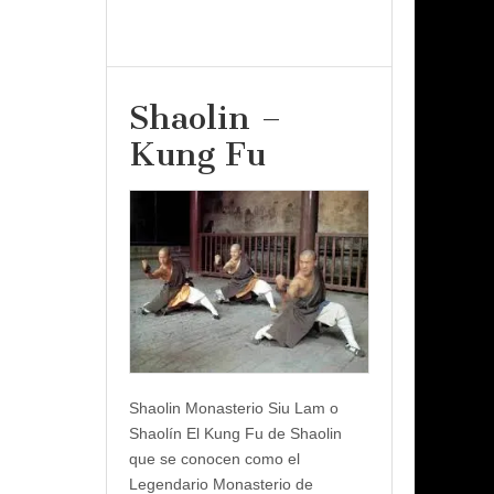
Shaolin –
Kung Fu
Shaolin Monasterio Siu Lam o
Shaolín El Kung Fu de Shaolin
que se conocen como el
Legendario Monasterio de