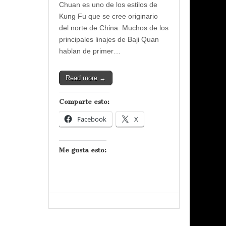
Chuan es uno de los estilos de
Kung Fu que se cree originario
del norte de China. Muchos de los
principales linajes de Baji Quan
hablan de primer…
Read more →
Comparte esto:
Facebook
X
Me gusta esto: