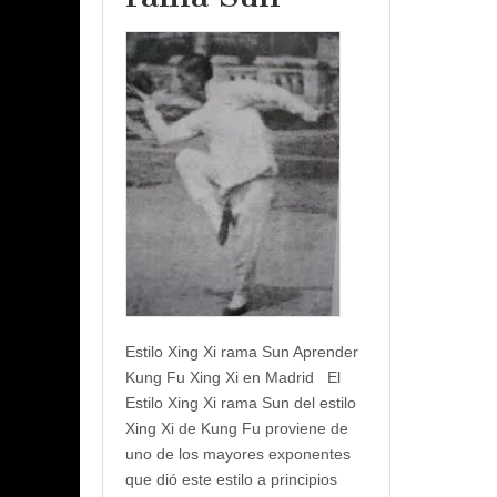
Estilo Xing Xi rama Sun Aprender
Kung Fu Xing Xi en Madrid El
Estilo Xing Xi rama Sun del estilo
Xing Xi de Kung Fu proviene de
uno de los mayores exponentes
que dió este estilo a principios