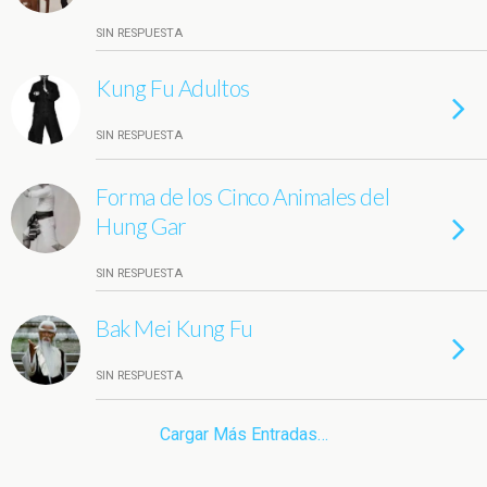
SIN RESPUESTA
Kung Fu Adultos
SIN RESPUESTA
Forma de los Cinco Animales del
Hung Gar
SIN RESPUESTA
Bak Mei Kung Fu
SIN RESPUESTA
Cargar Más Entradas…