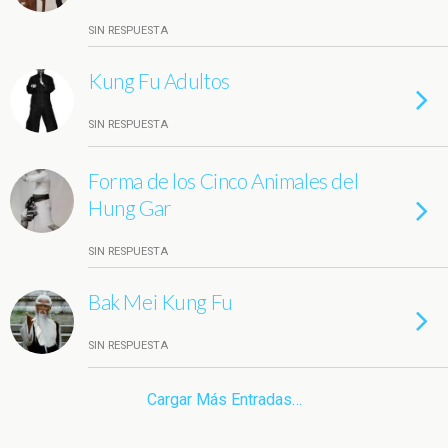
SIN RESPUESTA
Kung Fu Adultos
SIN RESPUESTA
Forma de los Cinco Animales del
Hung Gar
SIN RESPUESTA
Bak Mei Kung Fu
SIN RESPUESTA
Cargar Más Entradas…