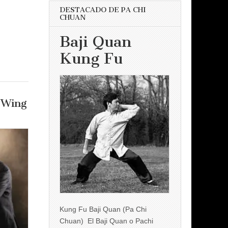
DESTACADO DE PA CHI
CHUAN
Baji Quan
Kung Fu
 Wing
Kung Fu Baji Quan (Pa Chi
Chuan) El Baji Quan o Pachi