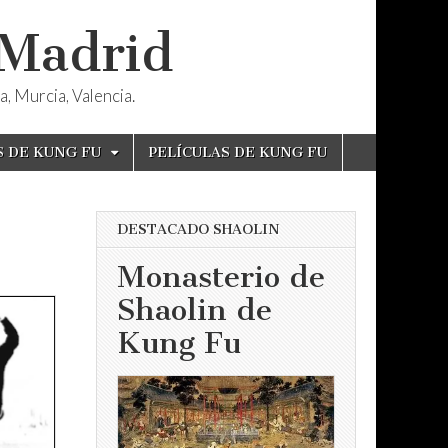
 Madrid
, Murcia, Valencia.
S DE KUNG FU
PELÍCULAS DE KUNG FU
DESTACADO SHAOLIN
Monasterio de
Shaolin de
Kung Fu