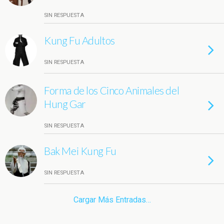
SIN RESPUESTA
Kung Fu Adultos
SIN RESPUESTA
Forma de los Cinco Animales del
Hung Gar
SIN RESPUESTA
Bak Mei Kung Fu
SIN RESPUESTA
Cargar Más Entradas…