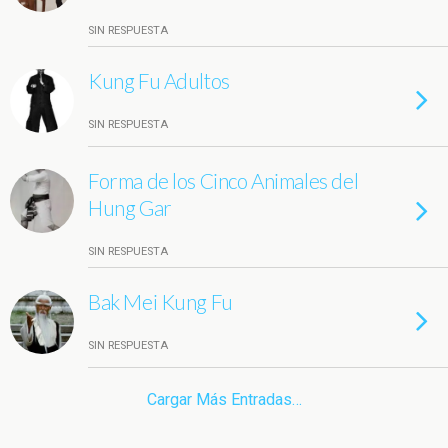
SIN RESPUESTA
Kung Fu Adultos
SIN RESPUESTA
Forma de los Cinco Animales del
Hung Gar
SIN RESPUESTA
Bak Mei Kung Fu
SIN RESPUESTA
Cargar Más Entradas…