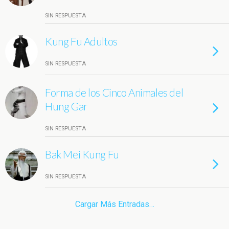
SIN RESPUESTA
Kung Fu Adultos
SIN RESPUESTA
Forma de los Cinco Animales del
Hung Gar
SIN RESPUESTA
Bak Mei Kung Fu
SIN RESPUESTA
Cargar Más Entradas…