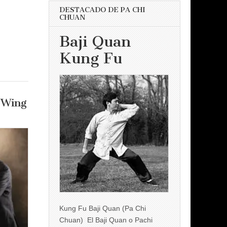
DESTACADO DE PA CHI
CHUAN
Baji Quan
Kung Fu
 Wing
Kung Fu Baji Quan (Pa Chi
Chuan) El Baji Quan o Pachi