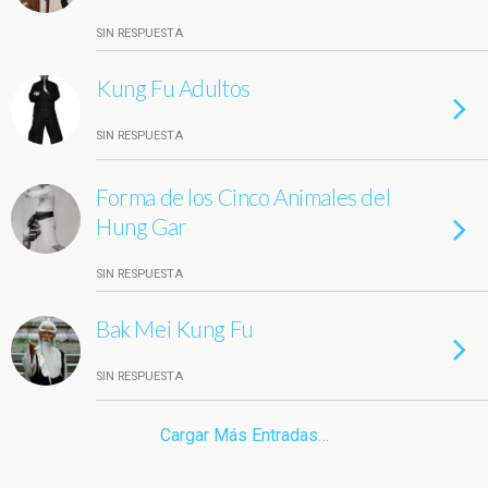
SIN RESPUESTA
Kung Fu Adultos
SIN RESPUESTA
Forma de los Cinco Animales del
Hung Gar
SIN RESPUESTA
Bak Mei Kung Fu
SIN RESPUESTA
Cargar Más Entradas…