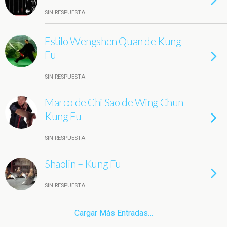
SIN RESPUESTA
Estilo Wengshen Quan de Kung
Fu
SIN RESPUESTA
Marco de Chi Sao de Wing Chun
Kung Fu
SIN RESPUESTA
Shaolin – Kung Fu
SIN RESPUESTA
Cargar Más Entradas…