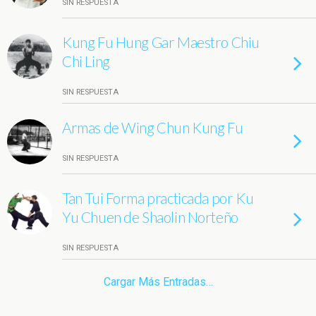
SIN RESPUESTA
Kung Fu Hung Gar Maestro Chiu
Chi Ling
SIN RESPUESTA
Armas de Wing Chun Kung Fu
SIN RESPUESTA
Tan Tui Forma practicada por Ku
Yu Chuen de Shaolin Norteño
SIN RESPUESTA
Cargar Más Entradas…