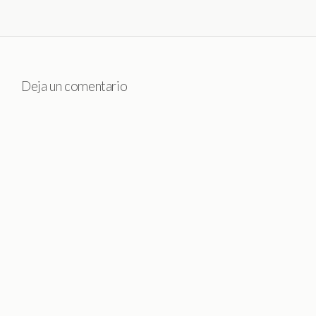
Deja un comentario