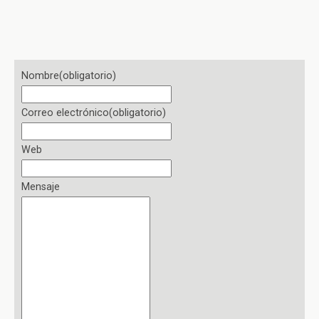
Nombre
(obligatorio)
Correo electrónico
(obligatorio)
Web
Mensaje