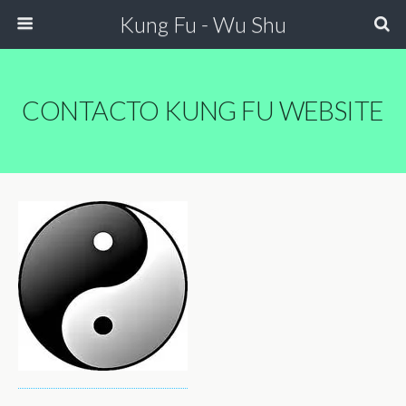
Kung Fu - Wu Shu
CONTACTO KUNG FU WEBSITE