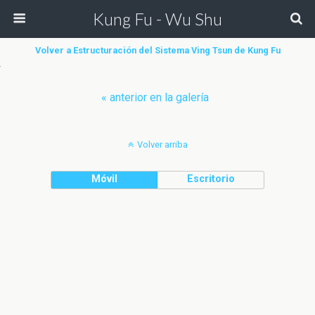
Kung Fu - Wu Shu
Volver a Estructuración del Sistema Ving Tsun de Kung Fu
« anterior en la galería
Volver arriba
Móvil
Escritorio