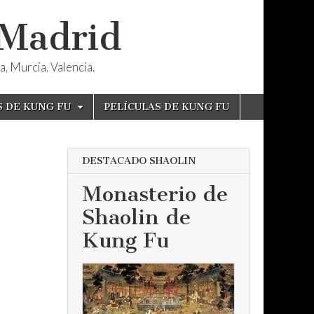
 Madrid
, Murcia, Valencia.
S DE KUNG FU
PELÍCULAS DE KUNG FU
DESTACADO SHAOLIN
Monasterio de
Shaolin de
Kung Fu