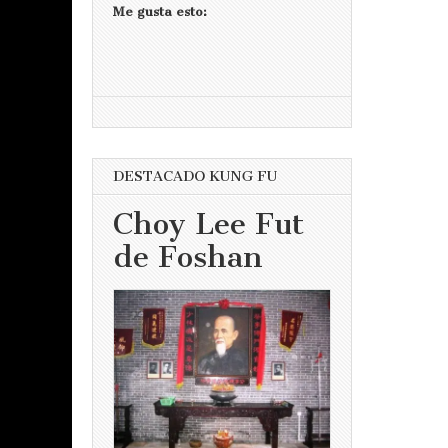
Me gusta esto:
DESTACADO KUNG FU
Choy Lee Fut
de Foshan