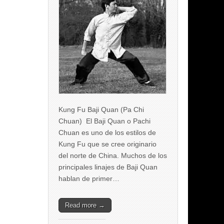
Kung Fu Baji Quan (Pa Chi
Chuan) El Baji Quan o Pachi
Chuan es uno de los estilos de
Kung Fu que se cree originario
del norte de China. Muchos de los
principales linajes de Baji Quan
hablan de primer…
Read more →