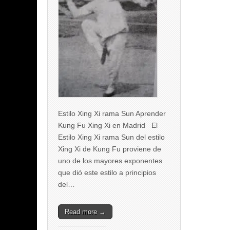
Estilo Xing Xi rama Sun Aprender
Kung Fu Xing Xi en Madrid El
Estilo Xing Xi rama Sun del estilo
Xing Xi de Kung Fu proviene de
uno de los mayores exponentes
que dió este estilo a principios
del…
Read more →