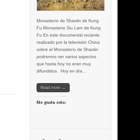
Monasterio de Shaolin de Kung
Fu Monasterio Siu Lam de Kung
Fu En este documental reciente
realizado por la televisión China
sobre el Monasterio de Shaolin
podremos ver varios aspectos
que hasta hoy no eran muy
difundidos. Hoy en día…
Read more →
Me gusta esto: