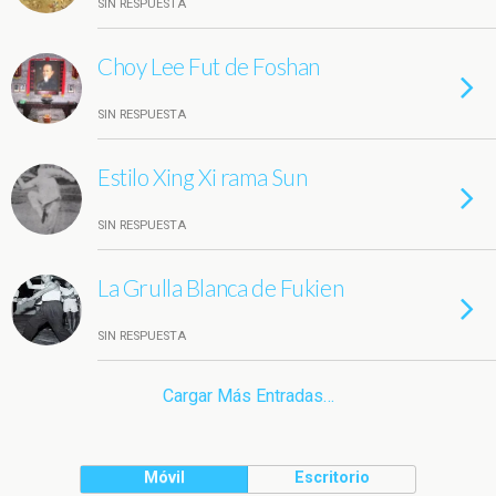
SIN RESPUESTA
Choy Lee Fut de Foshan
SIN RESPUESTA
Estilo Xing Xi rama Sun
SIN RESPUESTA
La Grulla Blanca de Fukien
SIN RESPUESTA
Cargar Más Entradas…
Móvil
Escritorio