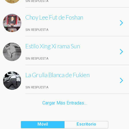
SIN RESPUESTA
Choy Lee Fut de Foshan
SIN RESPUESTA
Estilo Xing Xi rama Sun
SIN RESPUESTA
La Grulla Blanca de Fukien
SIN RESPUESTA
Cargar Más Entradas…
Móvil
Escritorio