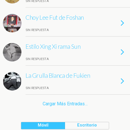
SIN RESPUESTA
Choy Lee Fut de Foshan
SIN RESPUESTA
Estilo Xing Xi rama Sun
SIN RESPUESTA
La Grulla Blanca de Fukien
SIN RESPUESTA
Cargar Más Entradas…
Móvil
Escritorio